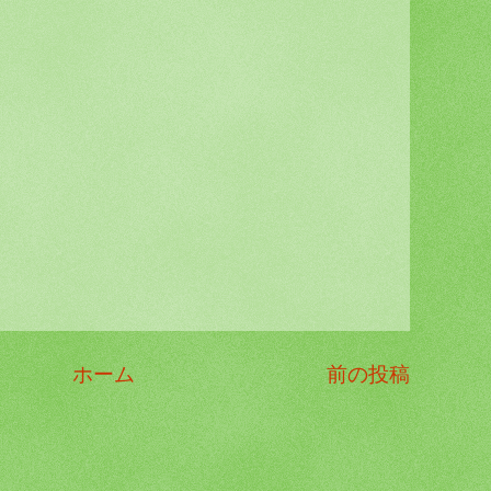
ホーム
前の投稿