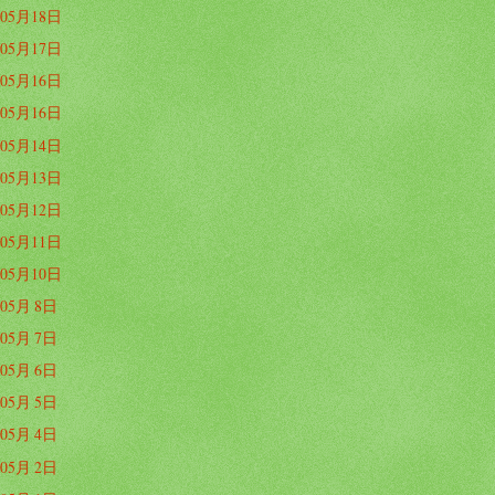
05月18日
05月17日
05月16日
05月16日
05月14日
05月13日
05月12日
05月11日
05月10日
05月 8日
05月 7日
05月 6日
05月 5日
05月 4日
05月 2日