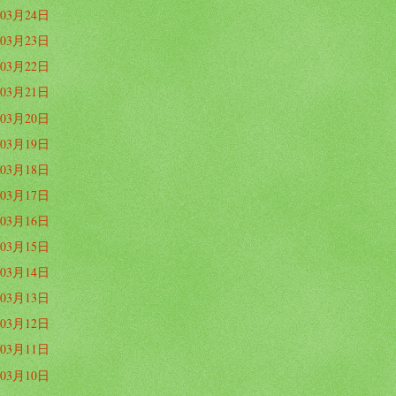
03月24日
03月23日
03月22日
03月21日
03月20日
03月19日
03月18日
03月17日
03月16日
03月15日
03月14日
03月13日
03月12日
03月11日
03月10日