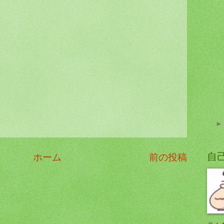
自
ホーム
前の投稿